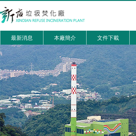
跳到主要內容區域
:::
最新消息
本廠簡介
文件下載