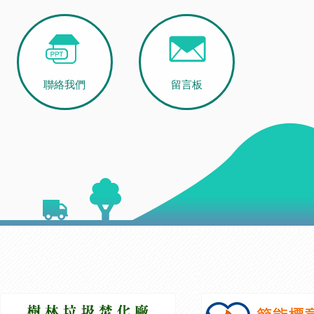
聯絡我們
留言板